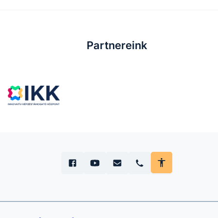
Partnereink