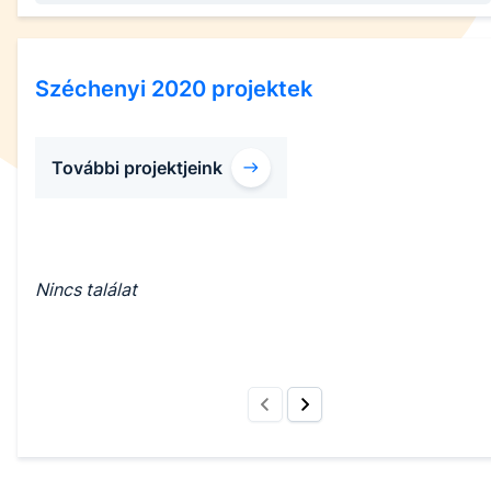
Széchenyi 2020 projektek
További projektjeink
Nincs találat