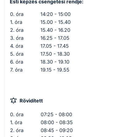
Esti képzés csengetési rendje:
0. óra
14:20 - 15:00
1. óra
15.00 - 15.40
2. óra
15.40 - 16.20
3. óra
16.25 - 17.05
4. óra
17.05 - 17.45
5. óra
17.50 - 18.30
6. óra
18.30 - 19.10
7. óra
19.15 - 19.55
Rövidített
0. óra
07:25 - 08:00
1. óra
08:00 - 08:35
2. óra
08:45 - 09:20