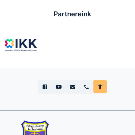
Partnereink