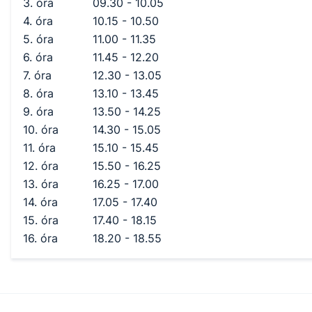
3. óra
09.30 - 10.05
4. óra
10.15 - 10.50
5. óra
11.00 - 11.35
6. óra
11.45 - 12.20
7. óra
12.30 - 13.05
8. óra
13.10 - 13.45
9. óra
13.50 - 14.25
10. óra
14.30 - 15.05
11. óra
15.10 - 15.45
12. óra
15.50 - 16.25
13. óra
16.25 - 17.00
14. óra
17.05 - 17.40
15. óra
17.40 - 18.15
16. óra
18.20 - 18.55